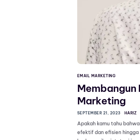
EMAIL MARKETING
Membangun D
Marketing
SEPTEMBER 21, 2023
HARIZ
Apakah kamu tahu bahwa e
efektif dan efisien hingga