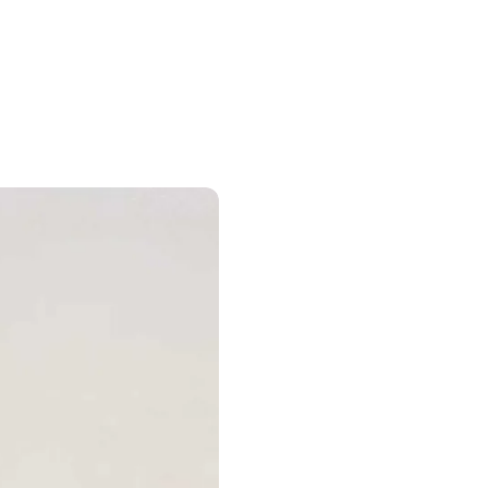
Shop
Consultation