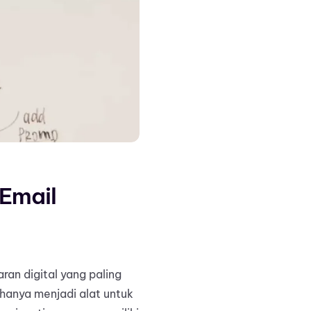
Email
an digital yang paling
k hanya menjadi alat untuk