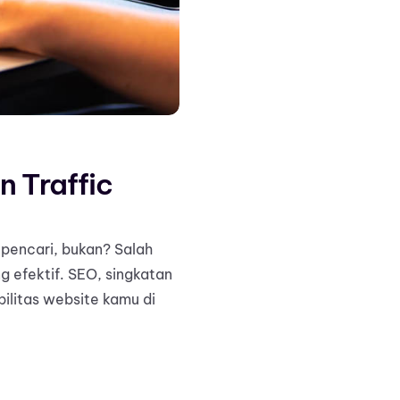
 Traffic
 pencari, bukan? Salah
 efektif. SEO, singkatan
ilitas website kamu di