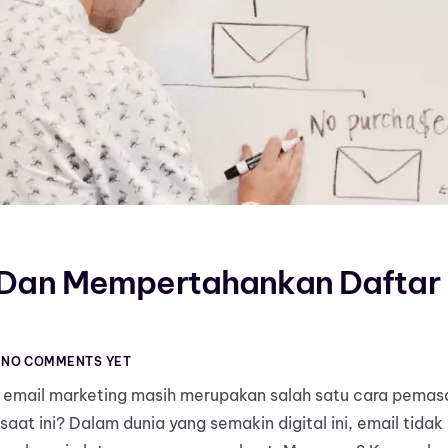
an Mempertahankan Daftar 
NO COMMENTS YET
mail marketing masih merupakan salah satu cara pemasar
 saat ini? Dalam dunia yang semakin digital ini, email tida