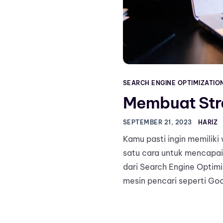
SEARCH ENGINE OPTIMIZATIO
Membuat Stra
SEPTEMBER 21, 2023
HARIZ
Kamu pasti ingin memiliki
satu cara untuk mencapai
dari Search Engine Optimi
mesin pencari seperti Goo