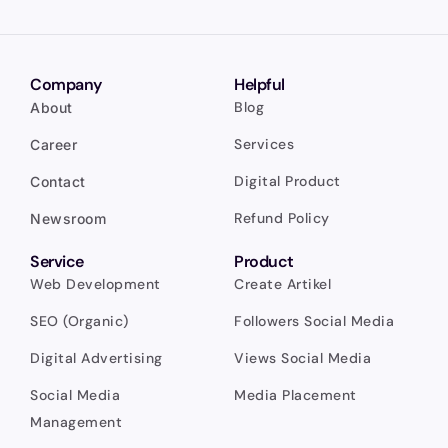
Company
Helpful
Blog
About
Services
Career
Digital Product
Contact
Refund Policy
Newsroom
Service
Product
Web Development
Create Artikel
SEO (Organic)
Followers Social Media
Digital Advertising
Views Social Media
Social Media
Media Placement
Management