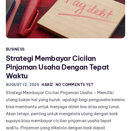
BUSINESS
Strategi Membayar Cicilan
Pinjaman Usaha Dengan Tepat
Waktu
AUGUST 12, 2025
HARIZ
NO COMMENTS YET
Strategi Membayar Cicilan Pinjaman Usaha – Memiliki
utang bukan hal yang buruk, apalagi bagi pengusaha karena
bisa membantu untuk menjaga aliran kas atau uang tunai.
Akan tetapi, penting untuk mengelola utang dengan baik
supaya bisa membayar cicilan pinjaman usaha tepat
waktu. Pinjaman yang dikelola dengan baik dapat