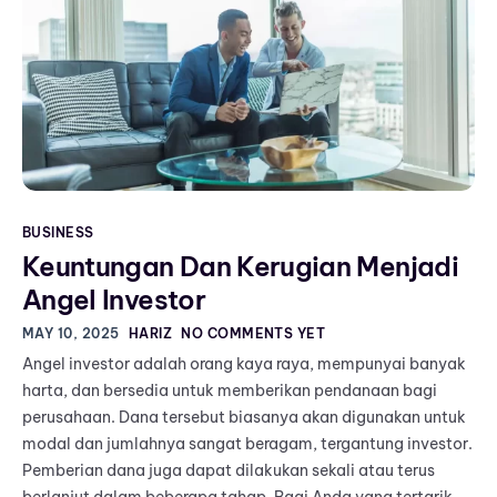
BUSINESS
Keuntungan Dan Kerugian Menjadi
Angel Investor
MAY 10, 2025
HARIZ
NO COMMENTS YET
Angel investor adalah orang kaya raya, mempunyai banyak
harta, dan bersedia untuk memberikan pendanaan bagi
perusahaan. Dana tersebut biasanya akan digunakan untuk
modal dan jumlahnya sangat beragam, tergantung investor.
Pemberian dana juga dapat dilakukan sekali atau terus
berlanjut dalam beberapa tahap. Bagi Anda yang tertarik