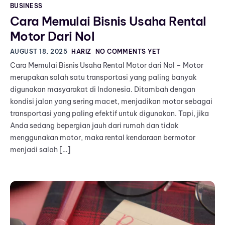
BUSINESS
Cara Memulai Bisnis Usaha Rental
Motor Dari Nol
AUGUST 18, 2025
HARIZ
NO COMMENTS YET
Cara Memulai Bisnis Usaha Rental Motor dari Nol – Motor
merupakan salah satu transportasi yang paling banyak
digunakan masyarakat di Indonesia. Ditambah dengan
kondisi jalan yang sering macet, menjadikan motor sebagai
transportasi yang paling efektif untuk digunakan. Tapi, jika
Anda sedang bepergian jauh dari rumah dan tidak
menggunakan motor, maka rental kendaraan bermotor
menjadi salah […]