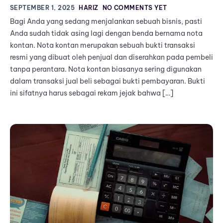
SEPTEMBER 1, 2025
HARIZ
NO COMMENTS YET
Bagi Anda yang sedang menjalankan sebuah bisnis, pasti
Anda sudah tidak asing lagi dengan benda bernama nota
kontan. Nota kontan merupakan sebuah bukti transaksi
resmi yang dibuat oleh penjual dan diserahkan pada pembeli
tanpa perantara. Nota kontan biasanya sering digunakan
dalam transaksi jual beli sebagai bukti pembayaran. Bukti
ini sifatnya harus sebagai rekam jejak bahwa […]