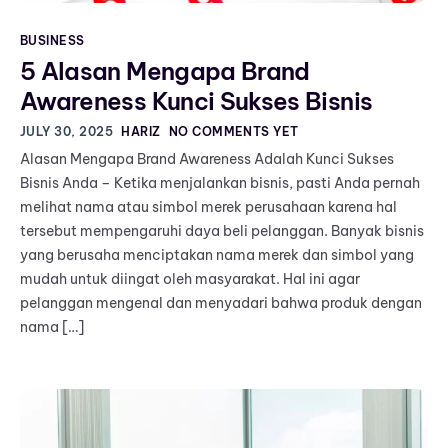
BUSINESS
5 Alasan Mengapa Brand
Awareness Kunci Sukses Bisnis
JULY 30, 2025
HARIZ
NO COMMENTS YET
Alasan Mengapa Brand Awareness Adalah Kunci Sukses
Bisnis Anda – Ketika menjalankan bisnis, pasti Anda pernah
melihat nama atau simbol merek perusahaan karena hal
tersebut mempengaruhi daya beli pelanggan. Banyak bisnis
yang berusaha menciptakan nama merek dan simbol yang
mudah untuk diingat oleh masyarakat. Hal ini agar
pelanggan mengenal dan menyadari bahwa produk dengan
nama […]