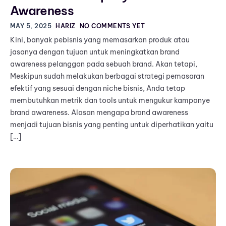
Awareness
MAY 5, 2025
HARIZ
NO COMMENTS YET
Kini, banyak pebisnis yang memasarkan produk atau
jasanya dengan tujuan untuk meningkatkan brand
awareness pelanggan pada sebuah brand. Akan tetapi,
Meskipun sudah melakukan berbagai strategi pemasaran
efektif yang sesuai dengan niche bisnis, Anda tetap
membutuhkan metrik dan tools untuk mengukur kampanye
brand awareness. Alasan mengapa brand awareness
menjadi tujuan bisnis yang penting untuk diperhatikan yaitu
[…]