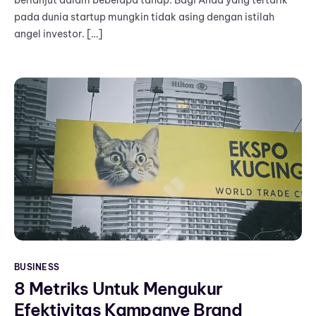
pada dunia startup mungkin tidak asing dengan istilah
angel investor. […]
BUSINESS
8 Metriks Untuk Mengukur
Efektivitas Kampanye Brand