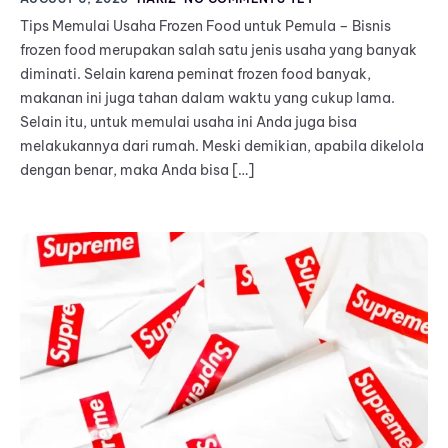
Tips Memulai Usaha Frozen Food untuk Pemula – Bisnis
frozen food merupakan salah satu jenis usaha yang banyak
diminati. Selain karena peminat frozen food banyak,
makanan ini juga tahan dalam waktu yang cukup lama.
Selain itu, untuk memulai usaha ini Anda juga bisa
melakukannya dari rumah. Meski demikian, apabila dikelola
dengan benar, maka Anda bisa […]