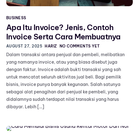
BUSINESS
Apa Itu Invoice? Jenis, Contoh
Invoice Serta Cara Membuatnya
AUGUST 27, 2025
HARIZ
NO COMMENTS YET
Dalam transaksi antara penjual dan pembeli, melibatkan
yang namanya invoice, atau yang biasa disebut juga
dengan faktur. Invoice adalah bukti transaksi yang sah
untuk mencatat seluruh aktivitas jual beli. Bagi pemilik
bisnis, invoice punya banyak kegunaan. Salah satunya
sebagai alat penagihan dari penjual ke pembeli, yang
didalamnya sudah terdapat nilai transaksi yang harus
dibayar. Lebih […]